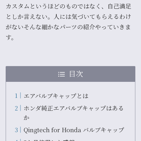
カスタムというほどのものではなく、自己満足
としか言えない。人には気づいてもらえるわけ
がないそんな細かなパーツの紹介やっていきま
す。
目次
エアバルブキャップとは
ホンダ純正エアバルブキャップはある
か
Qingtech for Honda バルブキャップ