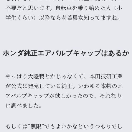
不要だと思います。自転車を乗り始めた人（小
学生くらい）以降なら老若男女知ってますね。
ホンダ純正エアバルブキャップはあるか
やっぱり大陸製とかじゃなくて、本田技研工業
が公式に発売している純正。いわゆる本物のエ
アバルブキャップが欲しかったので、それなり
に調べました。
もしくは”無限”でもよいかなというつもりでし