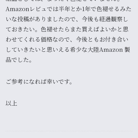
Amazonレビュでは半年とか1年で色褪せるみた
いな投稿がありましたので、今後も経過観察し
ておきたい。色褪せたらまた買えばよいかと思
わせてくれる価格なので、今後ともお付き合い
していきたいと思いえる希少な大陸Amazon 製
品でした。
ご参考になれば幸いです。
以上