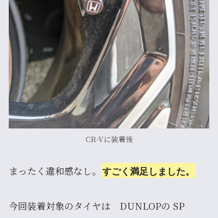
CR-Vに装着後
まったく違和感なし。
すごく満足しました。
今回装着対象のタイヤは DUNLOPの SP