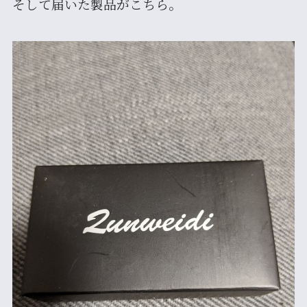
そして届いた製品がこちら。