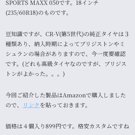
SPORTS MAXX 050です。18インチ
(235/60R18)のものです。
豆知識ですが、CR-V(第5世代)の純正タイヤは３
種類あり、納入時期によってブリジストンやミ
シュランの場合がありますので、今一度要確認
です。(どれも高級タイヤなのですが、ブリジス
トンがよかった。。。)
今回ご紹介した製品はAmazonで購入しました
ので、
リンク
を貼っておきます。
価格は４個入り899円です。格安カスタムですね