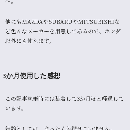
～。
他にもMAZDAやSUBARUやMITSUBISHIな
ど色んなメーカーを用意してあるので、ホンダ
以外にも使えます。
3か月使用した感想
この記事執筆時には装着して3か月ほど経過して
います。
結論としては、まったく色褪せていません。