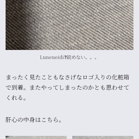
Luneueidi❓読めない。。。
まったく見たこともなさげなロゴ入りの化粧箱
で到着。またやってしまったのかとも思わせて
くれる。
肝心の中身はこちら。