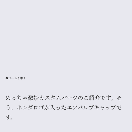
ホーム
車
めっちゃ微妙カスタムパーツのご紹介です。そ
う、ホンダロゴが入ったエアバルブキャップで
す。