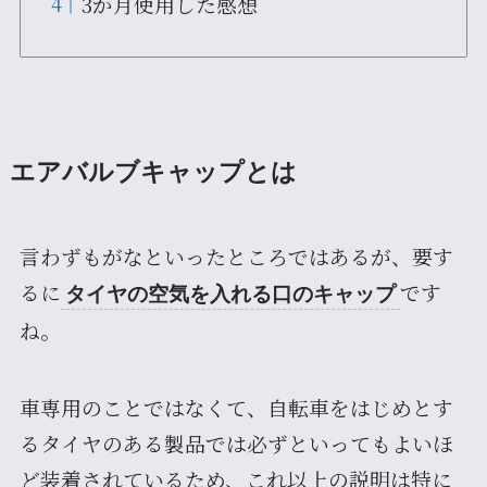
3か月使用した感想
エアバルブキャップとは
言わずもがなといったところではあるが、要す
るに
です
タイヤの空気を入れる口のキャップ
ね。
車専用のことではなくて、自転車をはじめとす
るタイヤのある製品では必ずといってもよいほ
ど装着されているため、これ以上の説明は特に