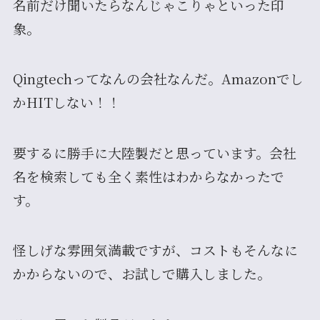
名前だけ聞いたらなんじゃこりゃといった印
象。
Qingtechってなんの会社なんだ。Amazonでし
かHITしない！！
要するに勝手に大陸製だと思っています。会社
名を検索しても全く素性はわからなかったで
す。
怪しげな雰囲気満載ですが、コストもそんなに
かからないので、お試しで購入しました。