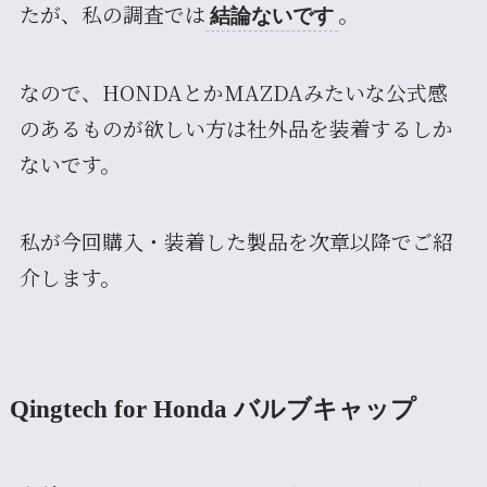
たが、私の調査では
。
結論ないです
なので、HONDAとかMAZDAみたいな公式感
のあるものが欲しい方は社外品を装着するしか
ないです。
私が今回購入・装着した製品を次章以降でご紹
介します。
Qingtech for Honda バルブキャップ