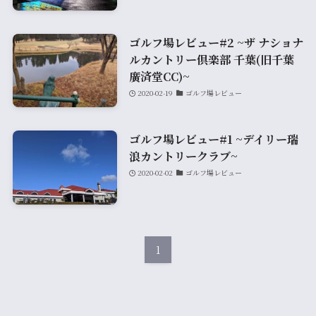
ゴルフ場レビュー#2 ~ザ ナショナ
ルカントリー倶楽部 千葉(旧千葉
廣済堂CC)~
2020-02-19
ゴルフ場レビュー
ゴルフ場レビュー#1 ~デイリー瑞
浪カントリークラブ~
2020-02-02
ゴルフ場レビュー
1