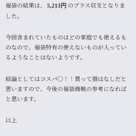
福袋の結果は、
のプラス収支となりま
5,213円
した。
今回含まれていたものはどの家庭でも使えるも
のなので、福袋特有の使えないものが入ってい
るようなことはないようです。
結論としてはコスパ〇！！買って損はなしだと
思いますので、今後の福袋商戦の参考になれば
と思います。
以上