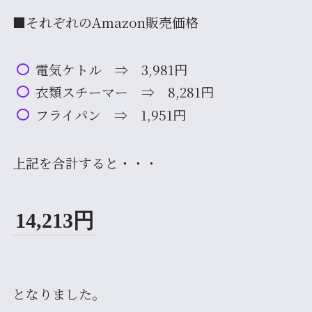
■それぞれのAmazon販売価格
電気ケトル ⇒ 3,981円
衣類スチーマー ⇒ 8,281円
フライパン ⇒ 1,951円
上記を合計すると・・・
14,213円
となりました。