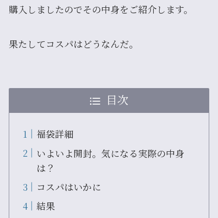
購入しましたのでその中身をご紹介します。
果たしてコスパはどうなんだ。
目次
福袋詳細
いよいよ開封。気になる実際の中身
は？
コスパはいかに
結果