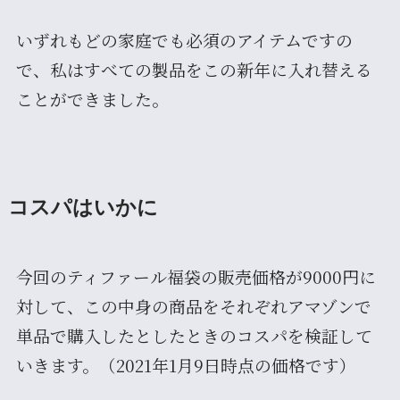
いずれもどの家庭でも必須のアイテムですの
で、私はすべての製品をこの新年に入れ替える
ことができました。
コスパはいかに
今回のティファール福袋の販売価格が9000円に
対して、この中身の商品をそれぞれアマゾンで
単品で購入したとしたときのコスパを検証して
いきます。（2021年1月9日時点の価格です）