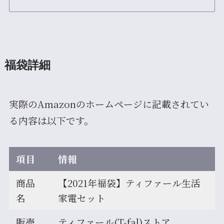
福袋詳細
実際のAmazonのホームページに記載されてい
る内容は以下です。
項目
情報
商品
【2021年福袋】ティファール生活
名
家電セット
販売
ティファール(T-fal)ストア