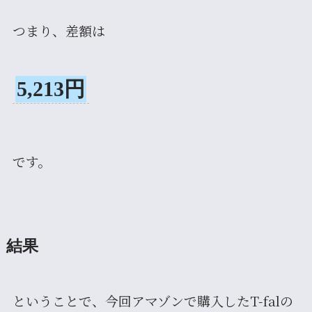
つまり、差額は
5,213円
です。
結果
ということで、今回アマゾンで購入したT-falの