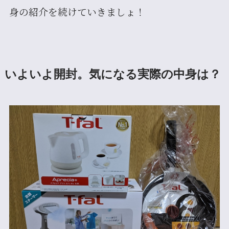
身の紹介を続けていきましょ！
いよいよ開封。気になる実際の中身は？