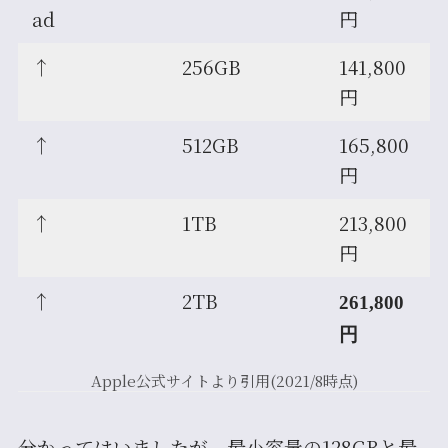
ad
円
↑
256GB
141,800
円
↑
512GB
165,800
円
↑
1TB
213,800
円
↑
2TB
261,800
円
Apple公式サイトより引用(2021/8時点)
分かってはいましたが、最小容量の128GBと最