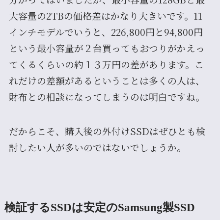
大容量の2TBの価格差はかなり大きいです。11
インチモデルでいうと、226,800円と94,800円
という最小容量が２台買ってもおつりがかえっ
てくるくらいの約１３万円の差があります。こ
れだけの差額があるということは多くの人は、
財布との相談になってしまうのは明白ですね。
だからこそ、購入後の外付けSSDはぜひとも検
討したい人が多いのではないでしょうか。
検証するSSDは安定のSamsung製SSD