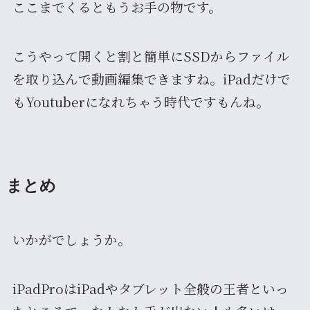
ここまでくるともうお手の物です。
こうやって開くと割と簡単にSSDからファイル
を取り込んで動画編集できますね。iPadだけで
もYoutuberになれちゃう時代ですもんね。
まとめ
いかがでしょうか。
iPadProはiPadやタブレット全般の王者といっ