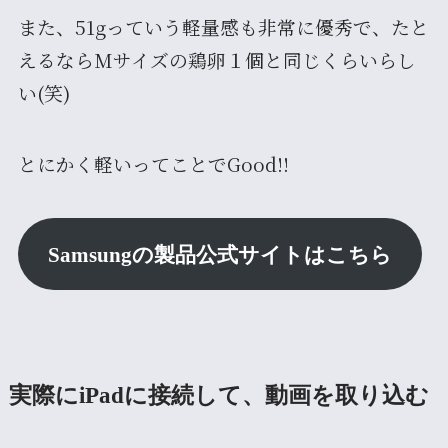
また、51gっていう軽量感も非常に優秀で、たと
えるならMサイズの鶏卵１個と同じくらいらし
い(笑)
とにかく軽いってことでGood!!
Samsungの製品公式サイトはこちら
実際にiPadに接続して、動画を取り込む