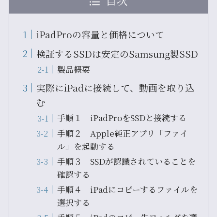
目次
iPadProの容量と価格について
検証するSSDは安定のSamsung製SSD
製品概要
実際にiPadに接続して、動画を取り込
む
手順１ iPadProをSSDと接続する
手順２ Apple純正アプリ「ファイ
ル」を起動する
手順３ SSDが認識されていることを
確認する
手順４ iPadにコピーするファイルを
選択する