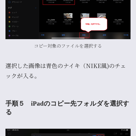
コピー対象のファイルを選択する
選択した画像は青色のナイキ（NIKE風)のチェ
ックが入る。
手順５ iPadのコピー先フォルダを選択す
る