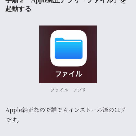
手順２ Apple純正アプリ「ファイル」を
起動する
ファイル アプリ
Apple純正なので誰でもインストール済のはず
です。