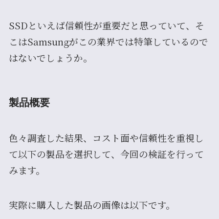
SSDといえば信頼性が重要だと思っていて、そ
こはSamsungがこの業界では特筆しているので
はないでしょうか。
製品概要
色々調査した結果、コスト面や信頼性を重視し
て以下の製品を選択して、今回の検証を行って
みます。
実際に購入した製品の画像は以下です。