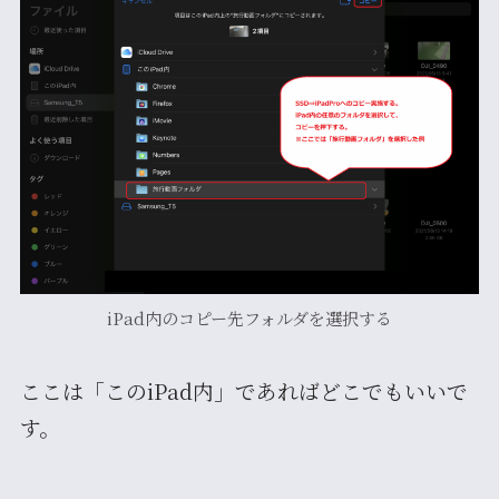
iPad内のコピー先フォルダを選択する
ここは「このiPad内」であればどこでもいいで
す。