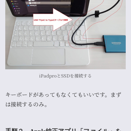
iPadproとSSDを接続する
キーボードがあってもなくてもいいです。まず
は接続するのみ。