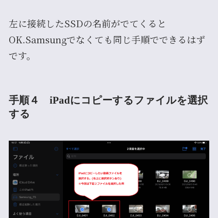
左に接続したSSDの名前がでてくると
OK.Samsungでなくても同じ手順でできるはず
です。
手順４ iPadにコピーするファイルを選択
する