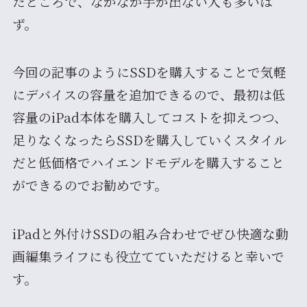
たところで、なかなか手が出ない人も多いは
ず。
今回の記事のようにSSDを購入することで気軽
にデバイスの容量を追加できるので、最初は低
容量のiPad本体を購入してコストを抑えつつ、
足りなくなったらSSDを購入していくスタイル
だと低価格でハイエンドモデルを購入すること
ができるのでお勧めです。
iPadと外付けSSDの組み合わせでぜひ快適な動
画編集ライフにも役立てていただけると幸いで
す。