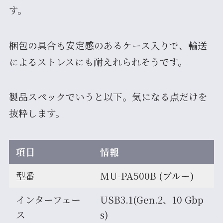
す。
梱包の具合も安定感のあるケース入りで、輸送
によるストレスにも耐えれられそうです。
製品スペックでいうと以下。気になる点だけを
抜粋します。
項目
情報
型番
MU-PA500B (ブルー)
インターフェー
USB3.1(Gen.2、10 Gbp
ス
s)