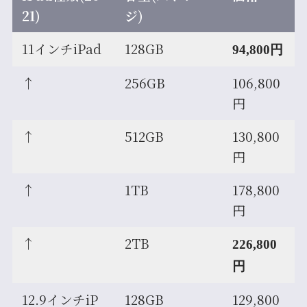
21)
ジ)
11インチiPad
128GB
94,800円
↑
256GB
106,800
円
↑
512GB
130,800
円
↑
1TB
178,800
円
↑
2TB
226,800
円
12.9インチiP
128GB
129,800