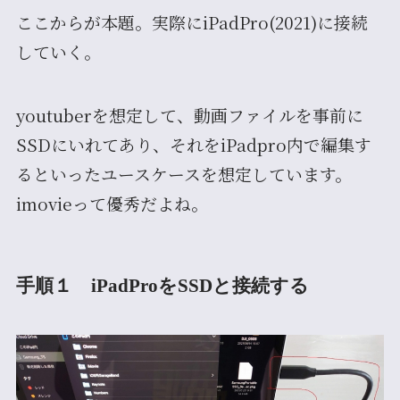
ここからが本題。実際にiPadPro(2021)に接続
していく。
youtuberを想定して、動画ファイルを事前に
SSDにいれてあり、それをiPadpro内で編集す
るといったユースケースを想定しています。
imovieって優秀だよね。
手順１ iPadProをSSDと接続する