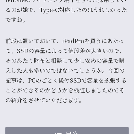
るのが嫌で、Type-C対応したのはうれしかった
ですね。
前段は置いておいて、iPadProを買うにあたっ
て、SSDの容量によって値段差が大きいので、
そのあたり財布と相談して少し安めの容量で購
入した人も多いのではないでしょうか。今回の
記事は、PCのごとく後付SSDで容量を拡張する
ことができるのかどうかを検証しましたのでそ
の紹介をさせていただきます。