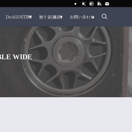
DeAGOSTINI
独り言(雑談)
お問い合わせ
LE WIDE