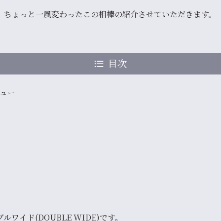
、ちょっと一風変わったこの相棒の紹介させていただきます。
目次
ュー
ルワイド(DOUBLE WIDE)
です。