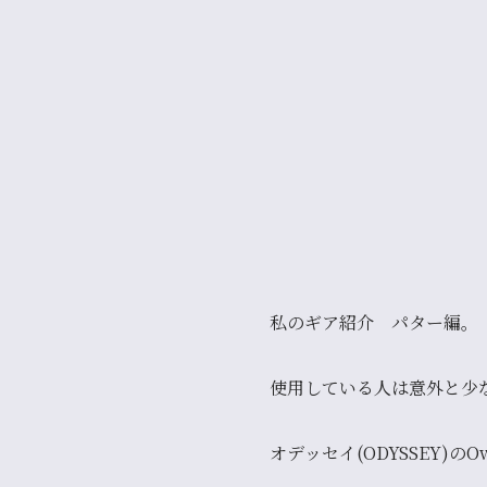
私のギア紹介 パター編。
使用している人は意外と少
オデッセイ(ODYSSEY)のOwor