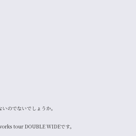
ないのでないでしょうか。
ks tour DOUBLE WIDE
です。