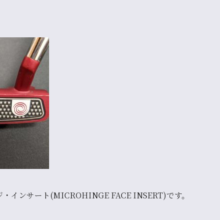
インサート(MICROHINGE FACE INSERT)
です。