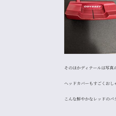
そのほかディテールは写真
ヘッドカバーもすごくおし
こんな鮮やかなレッドのパ