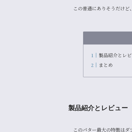
この普通にありそうだけど
製品紹介とレビ
まとめ
製品紹介とレビュー
このパター最大の特徴は
ダブ