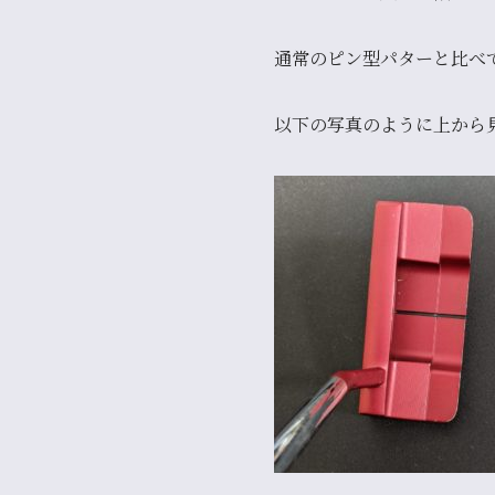
通常のピン型パターと比べ
以下の写真のように上から