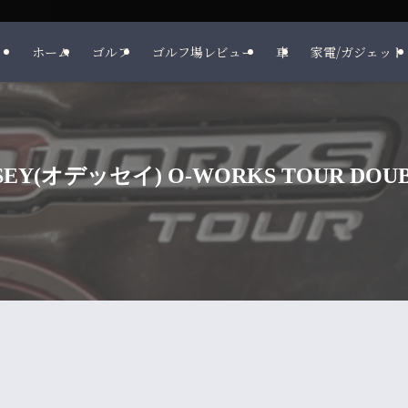
ホーム
ゴルフ
ゴルフ場レビュー
車
家電/ガジェット
(オデッセイ) O-WORKS TOUR DOUB