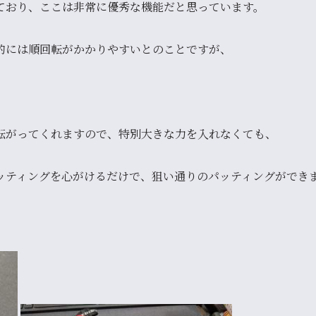
ており、ここは非常に優秀な機能だと思っています。
的には順回転がかかりやすいとのことですが、
転がってくれます
ので、特別大きな力を入れなくても、
ッティングを心がけるだけで、狙い通りのパッティングができ